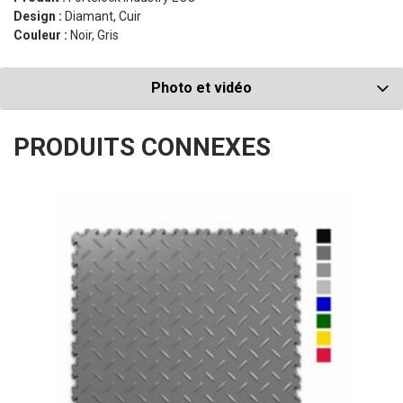
Design :
Diamant, Cuir
Couleur :
Noir, Gris
Photo et vidéo
PRODUITS CONNEXES