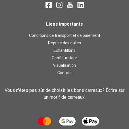
Liens importants
Conditions de transport et de paiement
Reprise des dalles
Echantillons
Configurateur
Visualisation
Contact
Vous n'êtes pas sûr de choisir les bons carreaux? Écrire sur
un motif de carreaux.