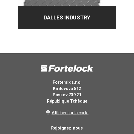
DALLES INDUSTRY
Fortemix s.r.o.
Kirilovova 812
Paskov 739 21
République Tchèque
Afficher sur la carte
Rejoignez-nous