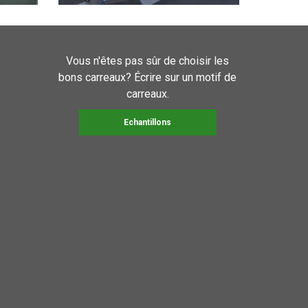
Vous n'êtes pas sûr de choisir les
bons carreaux? Écrire sur un motif de
carreaux.
Echantillons