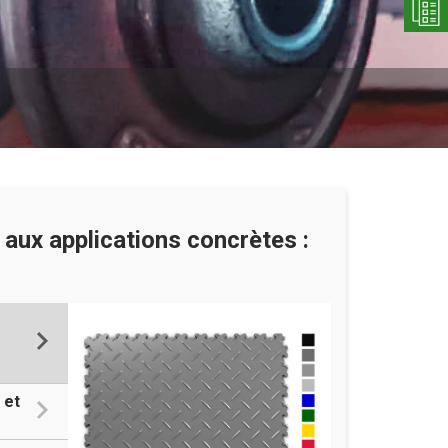
aux applications concrètes :
 et