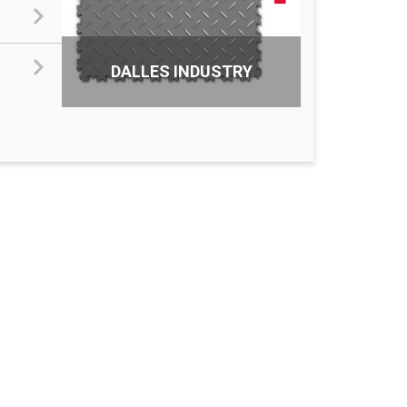
DALLES INDUSTRY