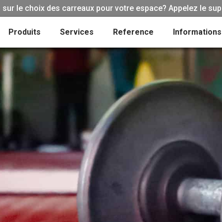
sur le choix des carreaux pour votre espace? Appelez le sup
Produits
Services
Reference
Informations