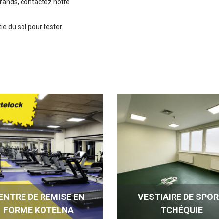
grands, contactez notre
ie du sol pour tester
ENTRE DE REMISE EN
VESTIAIRE DE SPOR
FORME KOTELNA
TCHÉQUIE