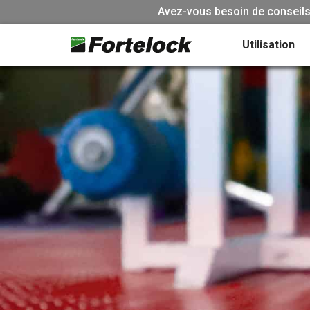
Avez-vous besoin de conseils 
Utilisation