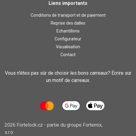
Liens importants
Conditions de transport et de paiement
Reprise des dalles
Echantillons
Configurateur
Visualisation
Contact
Vous n'êtes pas sûr de choisir les bons carreaux? Écrire sur
un motif de carreaux.
2026 Fortelock.cz - partie du groupe
Fortemix,
s.r.o.