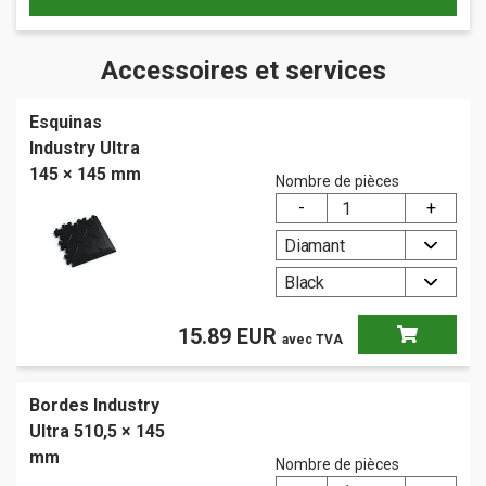
Accessoires et services
Esquinas
Industry Ultra
145 × 145 mm
Nombre de pièces
Diamant
Black
15.89
EUR
avec TVA
Bordes Industry
Ultra 510,5 × 145
mm
Nombre de pièces