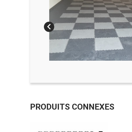
PRODUITS CONNEXES