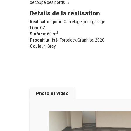
découpe des bords . »
Détails de la réalisation
Réalisation pour:
Carrelage pour garage
Lieu:
CZ
2
Surface:
60 m
Produit utilisé:
Fortelock Graphite, 2020
Couleur:
Grey
Photo et vidéo