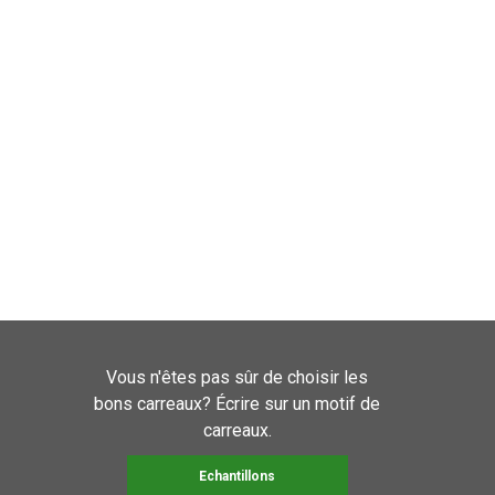
Vous n'êtes pas sûr de choisir les
bons carreaux? Écrire sur un motif de
carreaux.
Echantillons