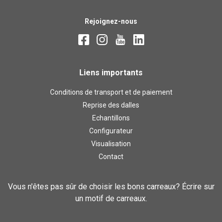
Rejoignez-nous
Liens importants
Conditions de transport et de paiement
Reprise des dalles
Echantillons
Configurateur
Visualisation
Contact
Vous n'êtes pas sûr de choisir les bons carreaux? Écrire sur
un motif de carreaux.