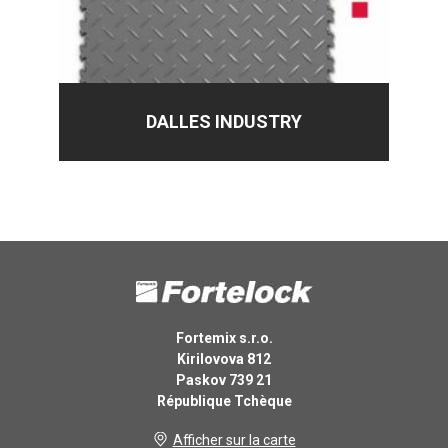
DALLES INDUSTRY
Fortemix s.r.o.
Kirilovova 812
Paskov 739 21
République Tchèque
Afficher sur la carte