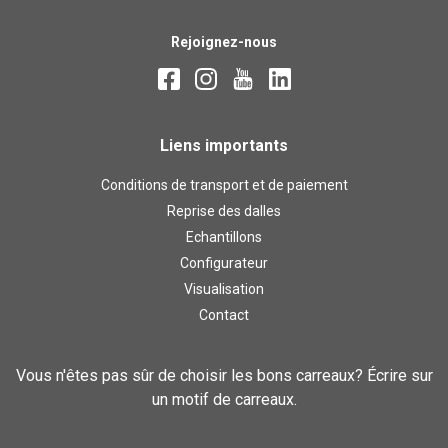
Rejoignez-nous
Liens importants
Conditions de transport et de paiement
Reprise des dalles
Echantillons
Configurateur
Visualisation
Contact
Vous n'êtes pas sûr de choisir les bons carreaux? Écrire sur
un motif de carreaux.