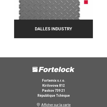
DALLES INDUSTRY
Fortemix s.r.o.
Kirilovova 812
Paskov 739 21
République Tchèque
Afficher sur la carte