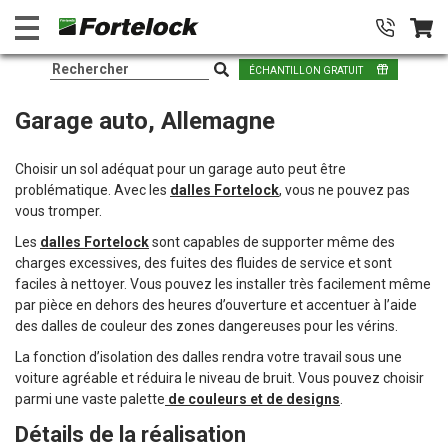
ÉCHANTILLON GRATUIT
Garage auto, Allemagne
Choisir un sol adéquat pour un garage auto peut être
problématique. Avec les
dalles Fortelock
, vous ne pouvez pas
vous tromper.
Les
dalles Fortelock
sont capables de supporter même des
charges excessives, des fuites des fluides de service et sont
faciles à nettoyer. Vous pouvez les installer très facilement même
par pièce en dehors des heures d’ouverture et accentuer à l’aide
des dalles de couleur des zones dangereuses pour les vérins.
La fonction d’isolation des dalles rendra votre travail sous une
voiture agréable et réduira le niveau de bruit. Vous pouvez choisir
parmi une vaste palette
de couleurs et de designs
.
Détails de la réalisation