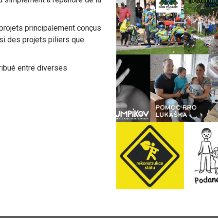
projets principalement conçus
si des projets piliers que
ribué entre diverses