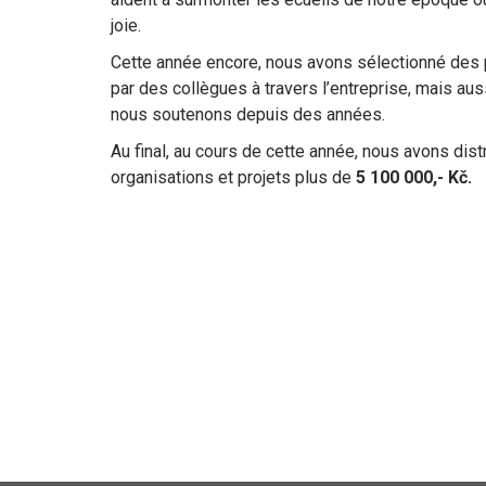
joie.
Cette année encore, nous avons sélectionné des 
par des collègues à travers l’entreprise, mais aus
nous soutenons depuis des années.
Au final, au cours de cette année, nous avons dist
organisations et projets plus de
5 100 000,- Kč.